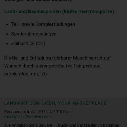
Land- und Baumaschinen (KEINE Tiertransporte)
Teil- sowie Komplettladungen
Sonderabmessungen
Zollservice (CH)
Die Be- und Entladung fahrbarer Maschinen ist auf
Wunsch durch unser geschultes Fahrpersonal
problemlos möglich.
LANDWIRT.COM GMBH, YOUR MARKETPLACE
Rechbauerstraße 4/1/4, A-8010 Graz
marktplatz@landwirt.com
Alle Angaben ohne Gewähr – Druck- und Satzfehler vorbehalten.