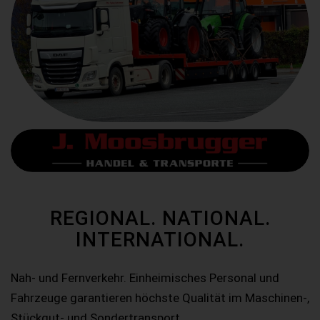
REGIONAL. NATIONAL.
INTERNATIONAL.
Nah- und Fernverkehr. Einheimisches Personal und
Fahrzeuge garantieren höchste Qualität im Maschinen-,
Stückgut- und Sondertransport.