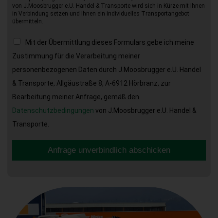
von J.Moosbrugger e.U. Handel & Transporte wird sich in Kürze mit Ihnen
in Verbindung setzen und Ihnen ein individuelles Transportangebot
übermitteln.
Mit der Übermittlung dieses Formulars gebe ich meine
Zustimmung für die Verarbeitung meiner
personenbezogenen Daten durch J.Moosbrugger e.U. Handel
& Transporte, Allgäustraße 8, A-6912 Hörbranz, zur
Bearbeitung meiner Anfrage, gemäß den
Datenschutzbedingungen
von J.Moosbrugger e.U. Handel &
Transporte.
Anfrage unverbindlich abschicken