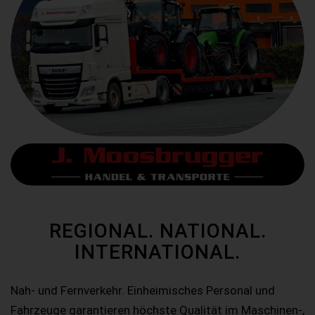
REGIONAL. NATIONAL.
INTERNATIONAL.
Nah- und Fernverkehr. Einheimisches Personal und
Fahrzeuge garantieren höchste Qualität im Maschinen-,