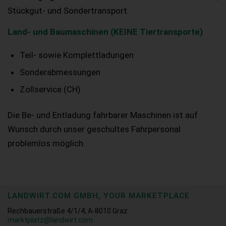
Stückgut- und Sondertransport.
Land- und Baumaschinen (KEINE Tiertransporte)
Teil- sowie Komplettladungen
Sonderabmessungen
Zollservice (CH)
Die Be- und Entladung fahrbarer Maschinen ist auf
Wunsch durch unser geschultes Fahrpersonal
problemlos möglich.
LANDWIRT.COM GMBH, YOUR MARKETPLACE
Rechbauerstraße 4/1/4, A-8010 Graz
marktplatz@landwirt.com