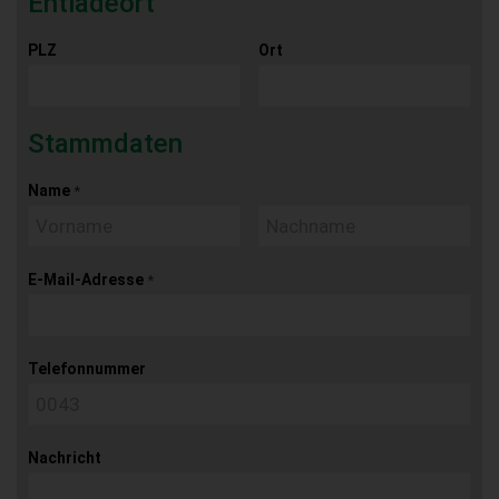
Entladeort
PLZ
Ort
Stammdaten
Name
*
E-Mail-Adresse
*
Telefonnummer
Nachricht