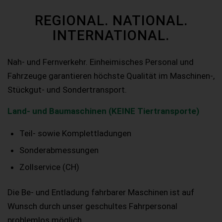
REGIONAL. NATIONAL.
INTERNATIONAL.
Nah- und Fernverkehr. Einheimisches Personal und
Fahrzeuge garantieren höchste Qualität im Maschinen-,
Stückgut- und Sondertransport.
Land- und Baumaschinen (KEINE Tiertransporte)
Teil- sowie Komplettladungen
Sonderabmessungen
Zollservice (CH)
Die Be- und Entladung fahrbarer Maschinen ist auf
Wunsch durch unser geschultes Fahrpersonal
problemlos möglich.