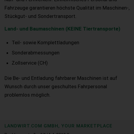
Fahrzeuge garantieren höchste Qualität im Maschinen-,
Stückgut- und Sondertransport.
Land- und Baumaschinen (KEINE Tiertransporte)
Teil- sowie Komplettladungen
Sonderabmessungen
Zollservice (CH)
Die Be- und Entladung fahrbarer Maschinen ist auf
Wunsch durch unser geschultes Fahrpersonal
problemlos möglich.
LANDWIRT.COM GMBH, YOUR MARKETPLACE