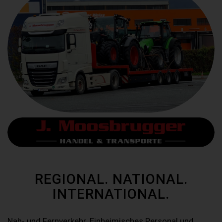
REGIONAL. NATIONAL.
INTERNATIONAL.
Nah- und Fernverkehr. Einheimisches Personal und