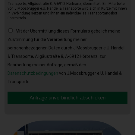
Transporte, Allgäustraße 8, A-6912 Hörbranz, übermittelt. Ein Mitarbeiter
von J.Moosbrugger e.U. Handel & Transporte wird sich in Kürze mit Ihnen
in Verbindung setzen und Ihnen ein individuelles Transportangebot
übermitteln.
Mit der Übermittlung dieses Formulars gebe ich meine
Zustimmung für die Verarbeitung meiner
personenbezogenen Daten durch J.Moosbrugger e.U. Handel
& Transporte, Allgäustraße 8, A-6912 Hörbranz, zur
Bearbeitung meiner Anfrage, gemäß den
Datenschutzbedingungen
von J.Moosbrugger e.U. Handel &
Transporte.
Anfrage unverbindlich abschicken