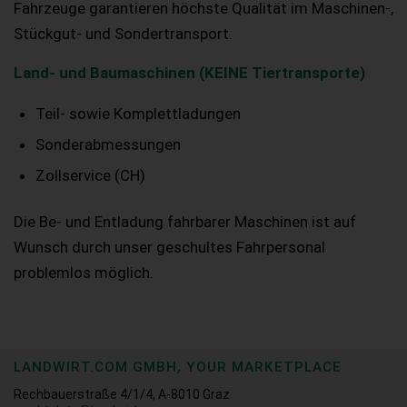
Fahrzeuge garantieren höchste Qualität im Maschinen-,
Stückgut- und Sondertransport.
Land- und Baumaschinen (KEINE Tiertransporte)
Teil- sowie Komplettladungen
Sonderabmessungen
Zollservice (CH)
Die Be- und Entladung fahrbarer Maschinen ist auf
Wunsch durch unser geschultes Fahrpersonal
problemlos möglich.
LANDWIRT.COM GMBH, YOUR MARKETPLACE
Rechbauerstraße 4/1/4, A-8010 Graz