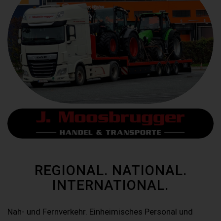
REGIONAL. NATIONAL.
INTERNATIONAL.
Nah- und Fernverkehr. Einheimisches Personal und