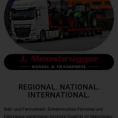
REGIONAL. NATIONAL.
INTERNATIONAL.
Nah- und Fernverkehr. Einheimisches Personal und
Fahrzeuge garantieren höchste Qualität im Maschinen-,