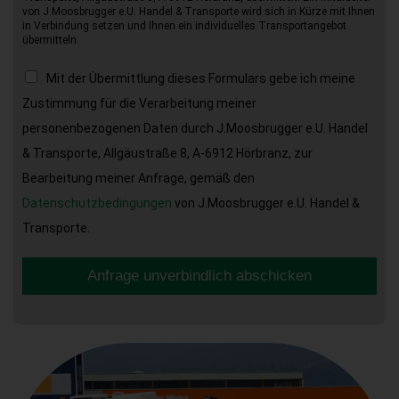
von J.Moosbrugger e.U. Handel & Transporte wird sich in Kürze mit Ihnen
in Verbindung setzen und Ihnen ein individuelles Transportangebot
übermitteln.
Mit der Übermittlung dieses Formulars gebe ich meine
Zustimmung für die Verarbeitung meiner
personenbezogenen Daten durch J.Moosbrugger e.U. Handel
& Transporte, Allgäustraße 8, A-6912 Hörbranz, zur
Bearbeitung meiner Anfrage, gemäß den
Datenschutzbedingungen
von J.Moosbrugger e.U. Handel &
Transporte.
Anfrage unverbindlich abschicken