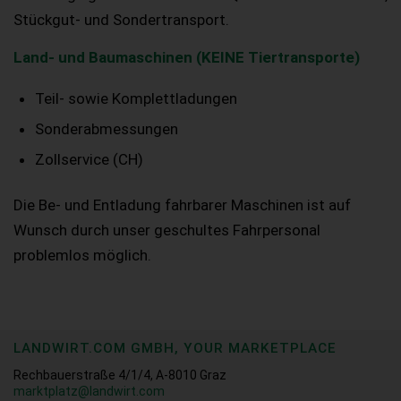
Stückgut- und Sondertransport.
Land- und Baumaschinen (KEINE Tiertransporte)
Teil- sowie Komplettladungen
Sonderabmessungen
Zollservice (CH)
Die Be- und Entladung fahrbarer Maschinen ist auf
Wunsch durch unser geschultes Fahrpersonal
problemlos möglich.
LANDWIRT.COM GMBH, YOUR MARKETPLACE
Rechbauerstraße 4/1/4, A-8010 Graz
marktplatz@landwirt.com