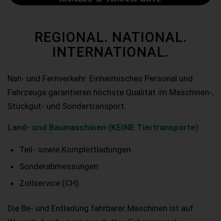
REGIONAL. NATIONAL.
INTERNATIONAL.
Nah- und Fernverkehr. Einheimisches Personal und
Fahrzeuge garantieren höchste Qualität im Maschinen-,
Stückgut- und Sondertransport.
Land- und Baumaschinen (KEINE Tiertransporte)
Teil- sowie Komplettladungen
Sonderabmessungen
Zollservice (CH)
Die Be- und Entladung fahrbarer Maschinen ist auf