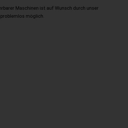
hrbarer Maschinen ist auf Wunsch durch unser
 problemlos möglich.