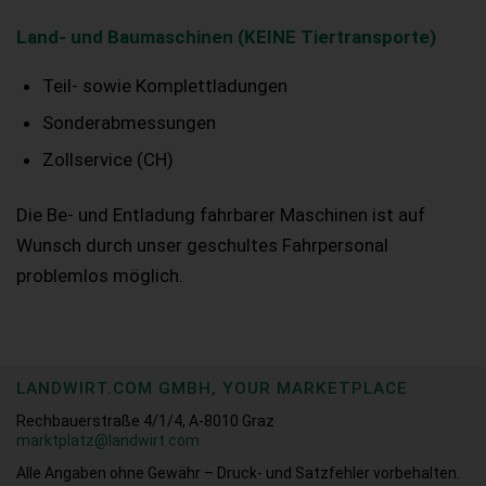
Land- und Baumaschinen (KEINE Tiertransporte)
Teil- sowie Komplettladungen
Sonderabmessungen
Zollservice (CH)
Die Be- und Entladung fahrbarer Maschinen ist auf
Wunsch durch unser geschultes Fahrpersonal
problemlos möglich.
LANDWIRT.COM GMBH, YOUR MARKETPLACE
Rechbauerstraße 4/1/4, A-8010 Graz
marktplatz@landwirt.com
Alle Angaben ohne Gewähr – Druck- und Satzfehler vorbehalten.