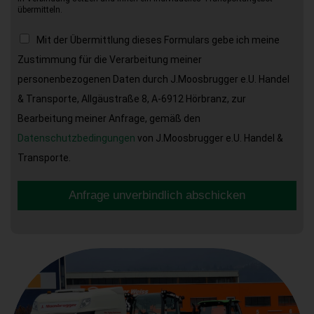
übermitteln.
Mit der Übermittlung dieses Formulars gebe ich meine
Zustimmung für die Verarbeitung meiner
personenbezogenen Daten durch J.Moosbrugger e.U. Handel
& Transporte, Allgäustraße 8, A-6912 Hörbranz, zur
Bearbeitung meiner Anfrage, gemäß den
Datenschutzbedingungen
von J.Moosbrugger e.U. Handel &
Transporte.
Anfrage unverbindlich abschicken