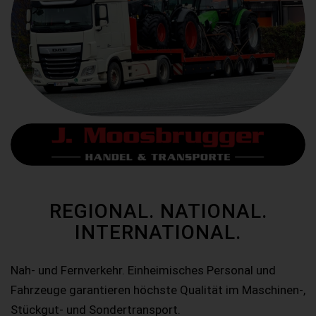
REGIONAL. NATIONAL.
INTERNATIONAL.
Nah- und Fernverkehr. Einheimisches Personal und
Fahrzeuge garantieren höchste Qualität im Maschinen-,
Stückgut- und Sondertransport.