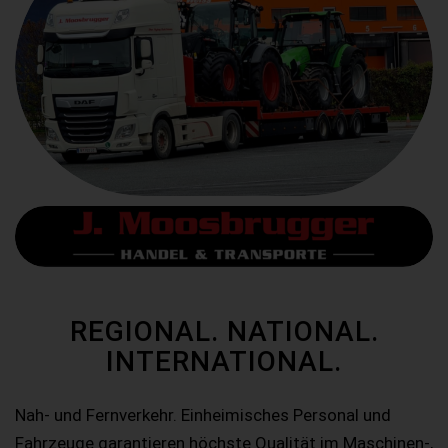
REGIONAL. NATIONAL.
INTERNATIONAL.
Nah- und Fernverkehr. Einheimisches Personal und
Fahrzeuge garantieren höchste Qualität im Maschinen-,