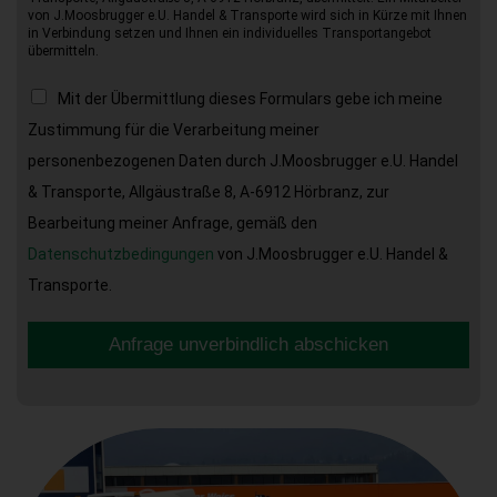
von J.Moosbrugger e.U. Handel & Transporte wird sich in Kürze mit Ihnen
in Verbindung setzen und Ihnen ein individuelles Transportangebot
übermitteln.
Mit der Übermittlung dieses Formulars gebe ich meine
Zustimmung für die Verarbeitung meiner
personenbezogenen Daten durch J.Moosbrugger e.U. Handel
& Transporte, Allgäustraße 8, A-6912 Hörbranz, zur
Bearbeitung meiner Anfrage, gemäß den
Datenschutzbedingungen
von J.Moosbrugger e.U. Handel &
Transporte.
Anfrage unverbindlich abschicken