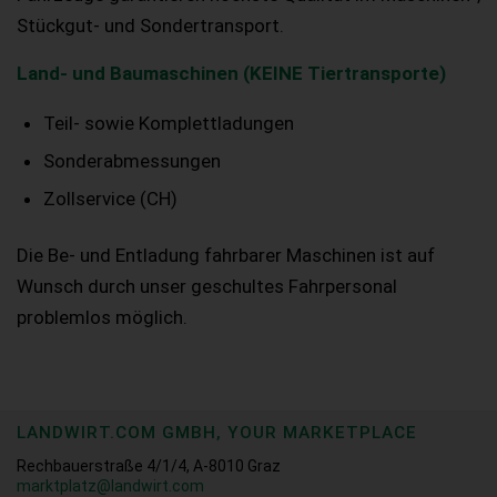
Stückgut- und Sondertransport.
Land- und Baumaschinen (KEINE Tiertransporte)
Teil- sowie Komplettladungen
Sonderabmessungen
Zollservice (CH)
Die Be- und Entladung fahrbarer Maschinen ist auf
Wunsch durch unser geschultes Fahrpersonal
problemlos möglich.
LANDWIRT.COM GMBH, YOUR MARKETPLACE
Rechbauerstraße 4/1/4, A-8010 Graz
marktplatz@landwirt.com