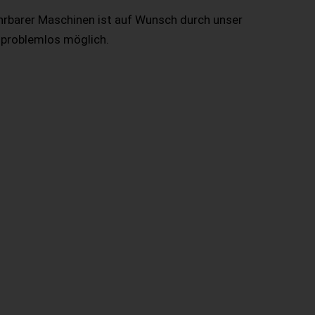
hrbarer Maschinen ist auf Wunsch durch unser
 problemlos möglich.