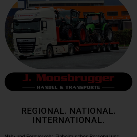
REGIONAL. NATIONAL.
INTERNATIONAL.
Nah- und Fernverkehr. Einheimisches Personal und