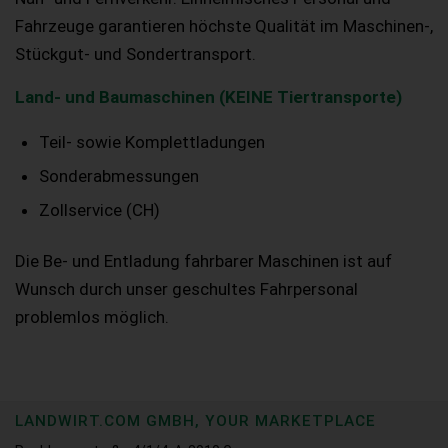
Fahrzeuge garantieren höchste Qualität im Maschinen-,
Stückgut- und Sondertransport.
Land- und Baumaschinen (KEINE Tiertransporte)
Teil- sowie Komplettladungen
Sonderabmessungen
Zollservice (CH)
Die Be- und Entladung fahrbarer Maschinen ist auf
Wunsch durch unser geschultes Fahrpersonal
problemlos möglich.
LANDWIRT.COM GMBH, YOUR MARKETPLACE