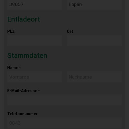
Entladeort
PLZ
Ort
Stammdaten
Name
*
E-Mail-Adresse
*
Telefonnummer