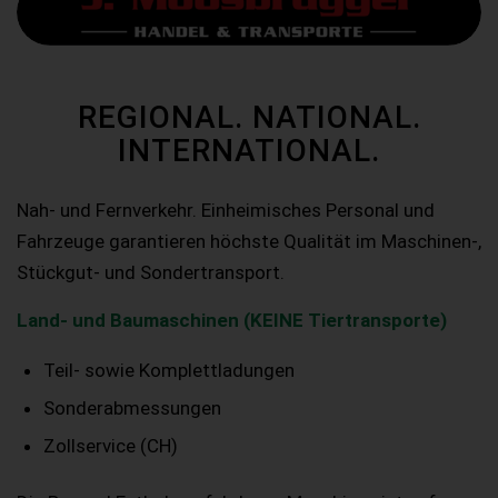
REGIONAL. NATIONAL.
INTERNATIONAL.
Nah- und Fernverkehr. Einheimisches Personal und
Fahrzeuge garantieren höchste Qualität im Maschinen-,
Stückgut- und Sondertransport.
Land- und Baumaschinen (KEINE Tiertransporte)
Teil- sowie Komplettladungen
Sonderabmessungen
Zollservice (CH)