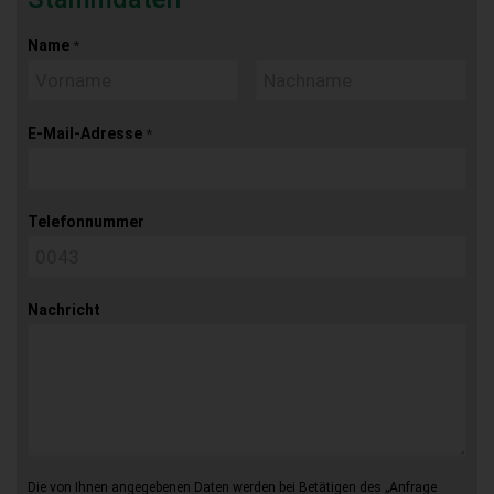
Name
*
E-Mail-Adresse
*
Telefonnummer
Nachricht
Die von Ihnen angegebenen Daten werden bei Betätigen des „Anfrage