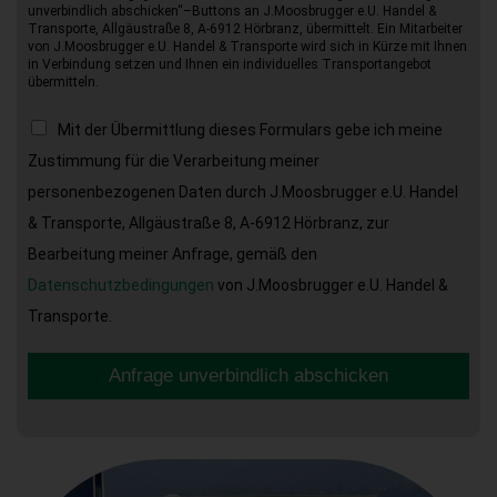
unverbindlich abschicken“–Buttons an J.Moosbrugger e.U. Handel &
Transporte, Allgäustraße 8, A-6912 Hörbranz, übermittelt. Ein Mitarbeiter
von J.Moosbrugger e.U. Handel & Transporte wird sich in Kürze mit Ihnen
in Verbindung setzen und Ihnen ein individuelles Transportangebot
übermitteln.
Mit der Übermittlung dieses Formulars gebe ich meine
Zustimmung für die Verarbeitung meiner
personenbezogenen Daten durch J.Moosbrugger e.U. Handel
& Transporte, Allgäustraße 8, A-6912 Hörbranz, zur
Bearbeitung meiner Anfrage, gemäß den
Datenschutzbedingungen
von J.Moosbrugger e.U. Handel &
Transporte.
Anfrage unverbindlich abschicken