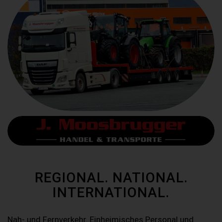
REGIONAL. NATIONAL.
INTERNATIONAL.
Nah- und Fernverkehr. Einheimisches Personal und