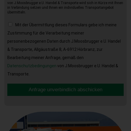
von J.Moosbrugger e.U. Handel & Transporte wird sich in Kürze mit Ihnen
in Verbindung setzen und Ihnen ein individuelles Transportangebot
übermitteln.
Mit der Übermittlung dieses Formulars gebe ich meine
Zustimmung für die Verarbeitung meiner
personenbezogenen Daten durch J.Moosbrugger e.U. Handel
& Transporte, Allgäustraße 8, A-6912 Hörbranz, zur
Bearbeitung meiner Anfrage, gemäß den
Datenschutzbedingungen
von J.Moosbrugger e.U. Handel &
Transporte.
Anfrage unverbindlich abschicken