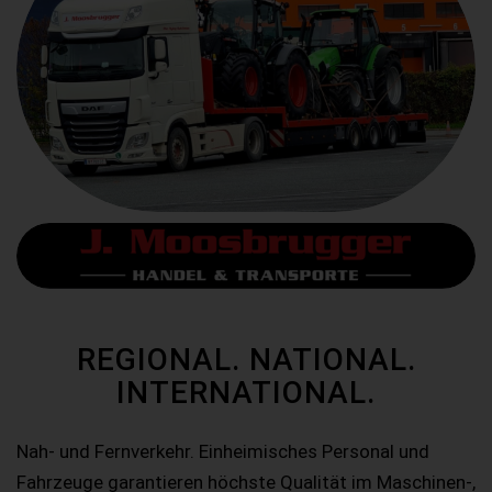
REGIONAL. NATIONAL.
INTERNATIONAL.
Nah- und Fernverkehr. Einheimisches Personal und
Fahrzeuge garantieren höchste Qualität im Maschinen-,