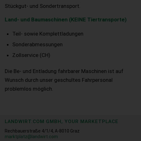
Stückgut- und Sondertransport.
Land- und Baumaschinen (KEINE Tiertransporte)
Teil- sowie Komplettladungen
Sonderabmessungen
Zollservice (CH)
Die Be- und Entladung fahrbarer Maschinen ist auf
Wunsch durch unser geschultes Fahrpersonal
problemlos möglich.
LANDWIRT.COM GMBH, YOUR MARKETPLACE
Rechbauerstraße 4/1/4, A-8010 Graz
marktplatz@landwirt.com