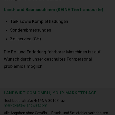
Land- und Baumaschinen (KEINE Tiertransporte)
Teil- sowie Komplettladungen
Sonderabmessungen
Zollservice (CH)
Die Be- und Entladung fahrbarer Maschinen ist auf
Wunsch durch unser geschultes Fahrpersonal
problemlos möglich.
LANDWIRT.COM GMBH, YOUR MARKETPLACE
Rechbauerstraße 4/1/4, A-8010 Graz
marktplatz@landwirt.com
Alle Angaben ohne Gewähr – Druck- und Satzfehler vorbehalten.