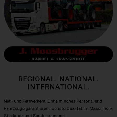
REGIONAL. NATIONAL.
INTERNATIONAL.
Nah- und Fernverkehr. Einheimisches Personal und
Fahrzeuge garantieren höchste Qualität im Maschinen-,
Stückgut- und Sondertransport.