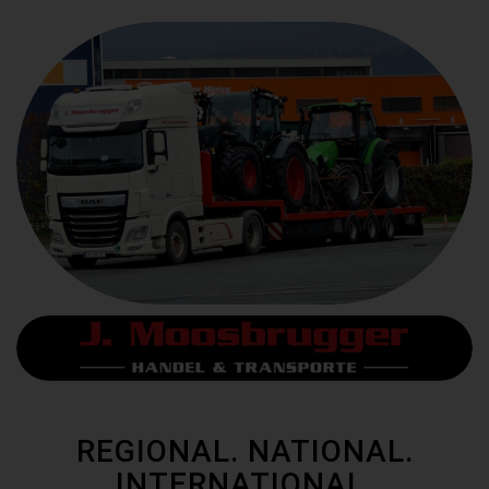
REGIONAL. NATIONAL.
INTERNATIONAL.