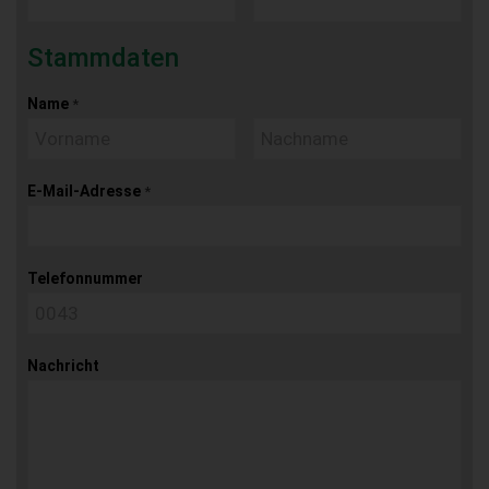
Stammdaten
Name
*
E-Mail-Adresse
*
Telefonnummer
Nachricht