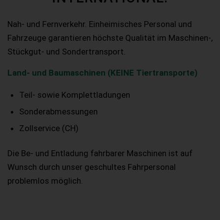
Nah- und Fernverkehr. Einheimisches Personal und
Fahrzeuge garantieren höchste Qualität im Maschinen-,
Stückgut- und Sondertransport.
Land- und Baumaschinen (KEINE Tiertransporte)
Teil- sowie Komplettladungen
Sonderabmessungen
Zollservice (CH)
Die Be- und Entladung fahrbarer Maschinen ist auf
Wunsch durch unser geschultes Fahrpersonal
problemlos möglich.