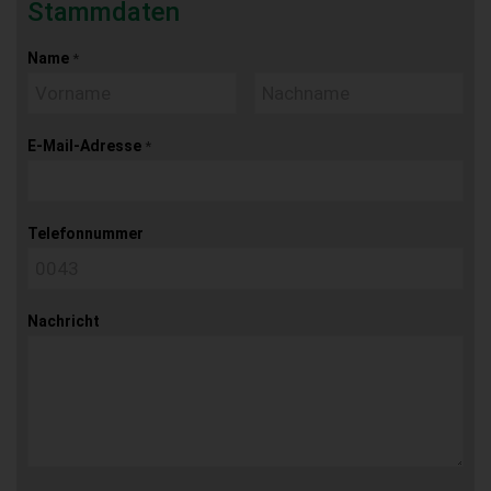
Stammdaten
Name
*
E-Mail-Adresse
*
Telefonnummer
Nachricht