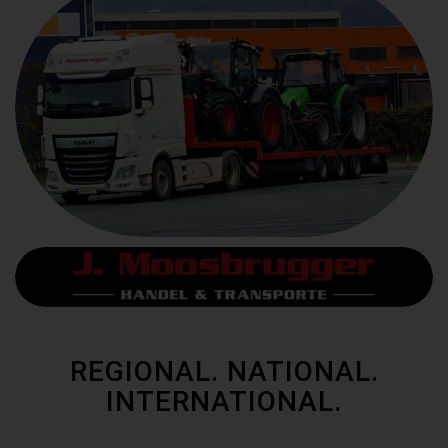
REGIONAL. NATIONAL.
INTERNATIONAL.