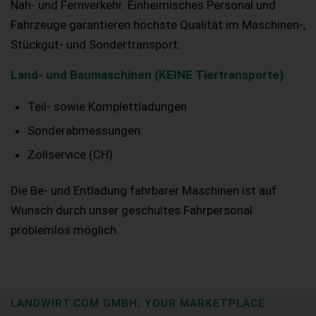
Nah- und Fernverkehr. Einheimisches Personal und
Fahrzeuge garantieren höchste Qualität im Maschinen-,
Stückgut- und Sondertransport.
Land- und Baumaschinen (KEINE Tiertransporte)
Teil- sowie Komplettladungen
Sonderabmessungen
Zollservice (CH)
Die Be- und Entladung fahrbarer Maschinen ist auf
Wunsch durch unser geschultes Fahrpersonal
problemlos möglich.
LANDWIRT.COM GMBH, YOUR MARKETPLACE