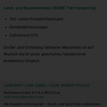
Land- und Baumaschinen (KEINE Tiertransporte)
Teil- sowie Komplettladungen
Sonderabmessungen
Zollservice (CH)
Die Be- und Entladung fahrbarer Maschinen ist auf
Wunsch durch unser geschultes Fahrpersonal
problemlos möglich.
LANDWIRT.COM GMBH, YOUR MARKETPLACE
Rechbauerstraße 4/1/4, A-8010 Graz
marktplatz@landwirt.com
Alle Angaben ohne Gewähr – Druck- und Satzfehler vorbehalten.