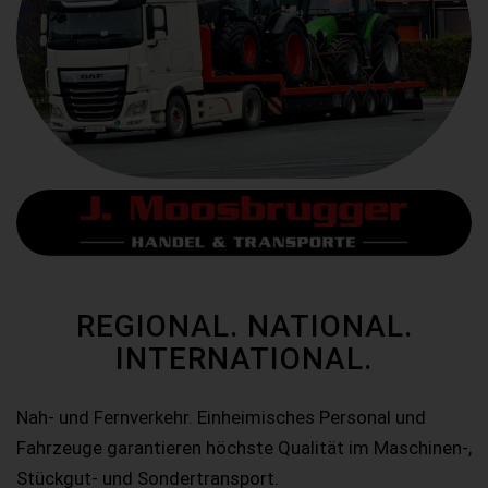
REGIONAL. NATIONAL.
INTERNATIONAL.
Nah- und Fernverkehr. Einheimisches Personal und
Fahrzeuge garantieren höchste Qualität im Maschinen-,
Stückgut- und Sondertransport.