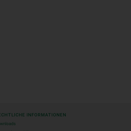
ECHTLICHE INFORMATIONEN
wnloads