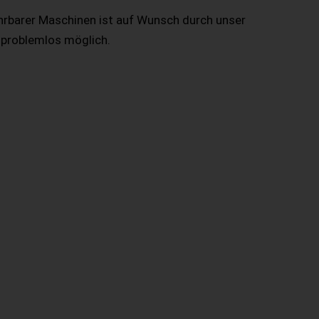
hrbarer Maschinen ist auf Wunsch durch unser
 problemlos möglich.