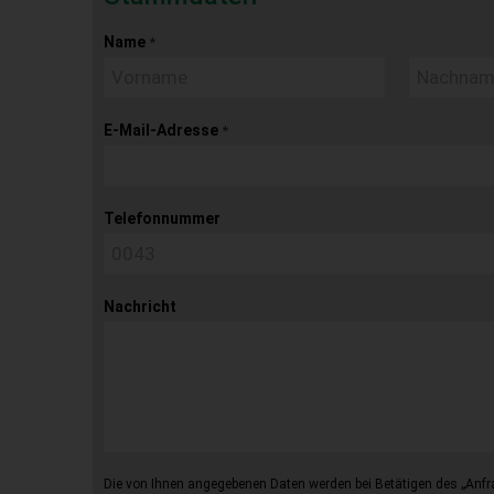
Name
*
E-Mail-Adresse
*
Telefonnummer
Nachricht
Die von Ihnen angegebenen Daten werden bei Betätigen des „Anfr