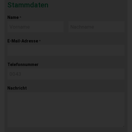
Stammdaten
Name
*
E-Mail-Adresse
*
Telefonnummer
Nachricht