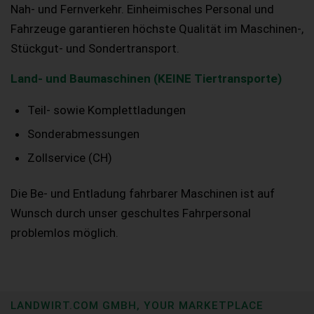
Nah- und Fernverkehr. Einheimisches Personal und
Fahrzeuge garantieren höchste Qualität im Maschinen-,
Stückgut- und Sondertransport.
Land- und Baumaschinen (KEINE Tiertransporte)
Teil- sowie Komplettladungen
Sonderabmessungen
Zollservice (CH)
Die Be- und Entladung fahrbarer Maschinen ist auf
Wunsch durch unser geschultes Fahrpersonal
problemlos möglich.
LANDWIRT.COM GMBH, YOUR MARKETPLACE