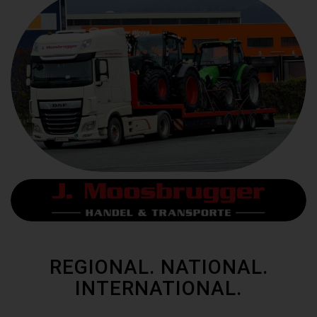
REGIONAL. NATIONAL.
INTERNATIONAL.