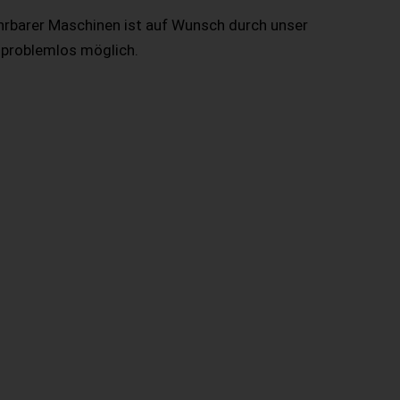
hrbarer Maschinen ist auf Wunsch durch unser
 problemlos möglich.