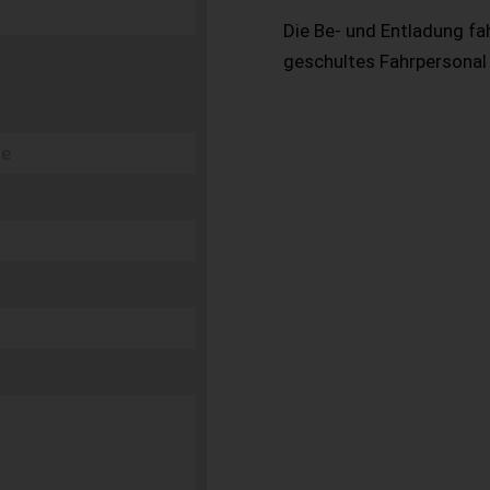
Die Be- und Entladung fa
geschultes Fahrpersonal