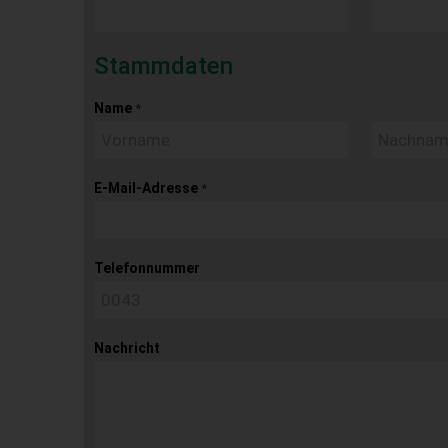
Stammdaten
Name
*
E-Mail-Adresse
*
Telefonnummer
Nachricht