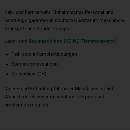
Nah- und Fernverkehr. Einheimisches Personal und
Fahrzeuge garantieren höchste Qualität im Maschinen-,
Stückgut- und Sondertransport.
Land- und Baumaschinen (KEINE Tiertransporte)
Teil- sowie Komplettladungen
Sonderabmessungen
Zollservice (CH)
Die Be- und Entladung fahrbarer Maschinen ist auf
Wunsch durch unser geschultes Fahrpersonal
problemlos möglich.