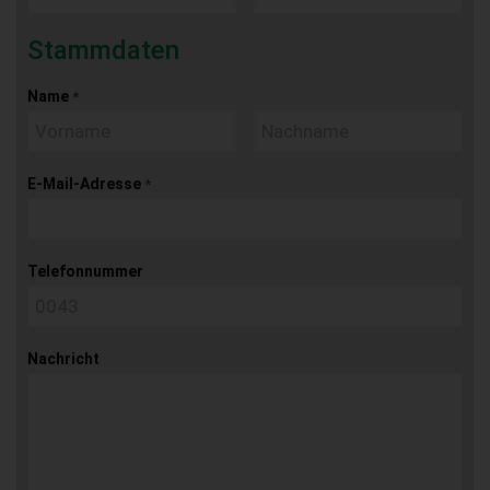
Stammdaten
Name
*
E-Mail-Adresse
*
Telefonnummer
Nachricht