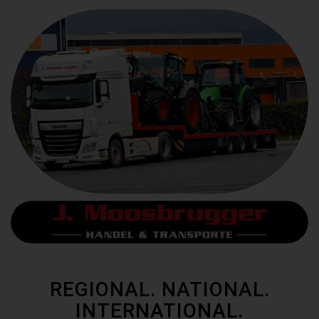
REGIONAL. NATIONAL.
INTERNATIONAL.