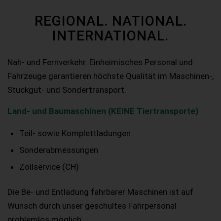
REGIONAL. NATIONAL.
INTERNATIONAL.
Nah- und Fernverkehr. Einheimisches Personal und
Fahrzeuge garantieren höchste Qualität im Maschinen-,
Stückgut- und Sondertransport.
Land- und Baumaschinen (KEINE Tiertransporte)
Teil- sowie Komplettladungen
Sonderabmessungen
Zollservice (CH)
Die Be- und Entladung fahrbarer Maschinen ist auf
Wunsch durch unser geschultes Fahrpersonal
problemlos möglich.