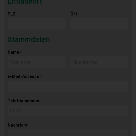
Entladeort
PLZ
Ort
Stammdaten
Name
*
E-Mail-Adresse
*
Telefonnummer
Nachricht