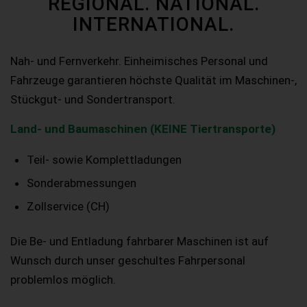
REGIONAL. NATIONAL.
INTERNATIONAL.
Nah- und Fernverkehr. Einheimisches Personal und
Fahrzeuge garantieren höchste Qualität im Maschinen-,
Stückgut- und Sondertransport.
Land- und Baumaschinen (KEINE Tiertransporte)
Teil- sowie Komplettladungen
Sonderabmessungen
Zollservice (CH)
Die Be- und Entladung fahrbarer Maschinen ist auf
Wunsch durch unser geschultes Fahrpersonal
problemlos möglich.