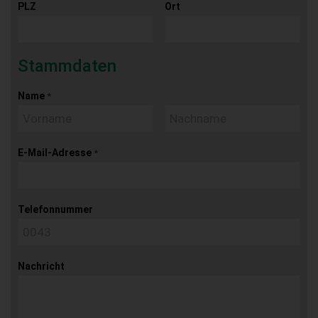
PLZ
Ort
Stammdaten
Name
*
E-Mail-Adresse
*
Telefonnummer
Nachricht