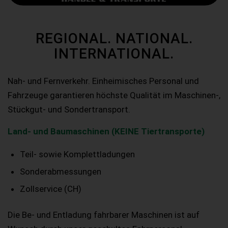
REGIONAL. NATIONAL.
INTERNATIONAL.
Nah- und Fernverkehr. Einheimisches Personal und
Fahrzeuge garantieren höchste Qualität im Maschinen-,
Stückgut- und Sondertransport.
Land- und Baumaschinen (KEINE Tiertransporte)
Teil- sowie Komplettladungen
Sonderabmessungen
Zollservice (CH)
Die Be- und Entladung fahrbarer Maschinen ist auf