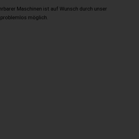
hrbarer Maschinen ist auf Wunsch durch unser
 problemlos möglich.