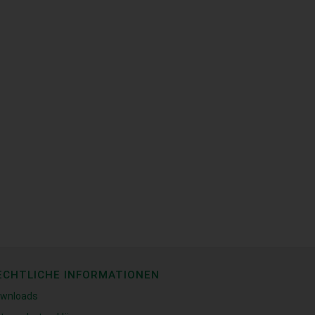
ECHTLICHE INFORMATIONEN
wnloads