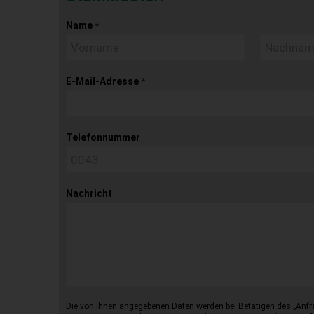
Name
*
E-Mail-Adresse
*
Telefonnummer
Nachricht
Die von Ihnen angegebenen Daten werden bei Betätigen des „Anfr