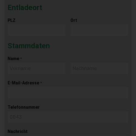
Entladeort
PLZ
Ort
Stammdaten
Name
*
E-Mail-Adresse
*
Telefonnummer
Nachricht