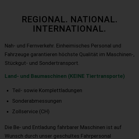
REGIONAL. NATIONAL.
INTERNATIONAL.
Nah- und Fernverkehr. Einheimisches Personal und
Fahrzeuge garantieren höchste Qualität im Maschinen-,
Stückgut- und Sondertransport.
Land- und Baumaschinen (KEINE Tiertransporte)
Teil- sowie Komplettladungen
Sonderabmessungen
Zollservice (CH)
Die Be- und Entladung fahrbarer Maschinen ist auf
Wunsch durch unser geschultes Fahrpersonal