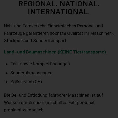
REGIONAL. NATIONAL.
INTERNATIONAL.
Nah- und Fernverkehr. Einheimisches Personal und
Fahrzeuge garantieren höchste Qualität im Maschinen-,
Stückgut- und Sondertransport.
Land- und Baumaschinen (KEINE Tiertransporte)
Teil- sowie Komplettladungen
Sonderabmessungen
Zollservice (CH)
Die Be- und Entladung fahrbarer Maschinen ist auf
Wunsch durch unser geschultes Fahrpersonal
problemlos möglich.