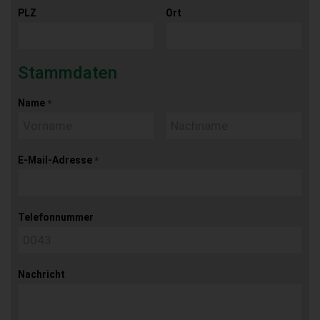
PLZ
Ort
Stammdaten
Name
*
E-Mail-Adresse
*
Telefonnummer
Nachricht