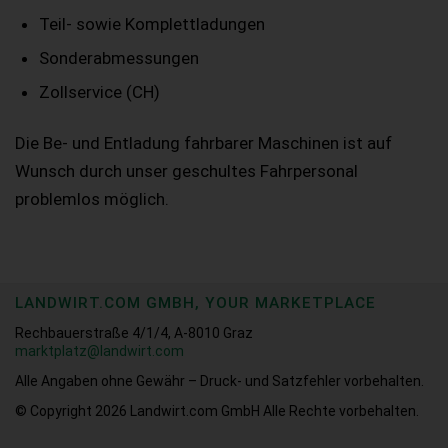
Teil- sowie Komplettladungen
Sonderabmessungen
Zollservice (CH)
Die Be- und Entladung fahrbarer Maschinen ist auf
Wunsch durch unser geschultes Fahrpersonal
problemlos möglich.
LANDWIRT.COM GMBH, YOUR MARKETPLACE
Rechbauerstraße 4/1/4, A-8010 Graz
marktplatz@landwirt.com
Alle Angaben ohne Gewähr – Druck- und Satzfehler vorbehalten.
© Copyright 2026
Landwirt.com GmbH Alle Rechte vorbehalten.