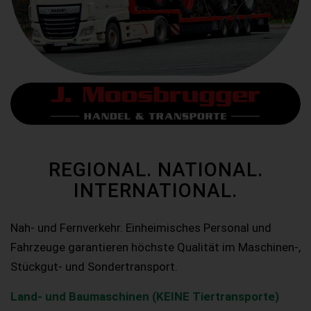
REGIONAL. NATIONAL.
INTERNATIONAL.
Nah- und Fernverkehr. Einheimisches Personal und
Fahrzeuge garantieren höchste Qualität im Maschinen-,
Stückgut- und Sondertransport.
Land- und Baumaschinen (KEINE Tiertransporte)