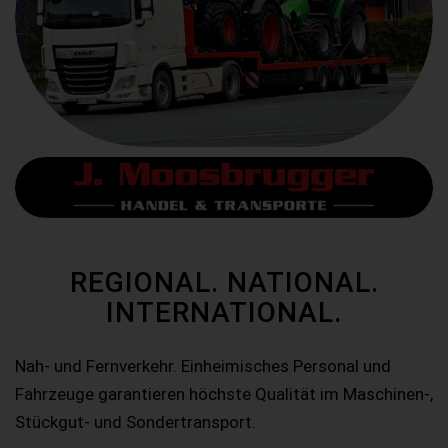
REGIONAL. NATIONAL.
INTERNATIONAL.
Nah- und Fernverkehr. Einheimisches Personal und
Fahrzeuge garantieren höchste Qualität im Maschinen-,
Stückgut- und Sondertransport.