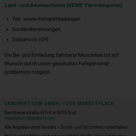
Land- und Baumaschinen (KEINE Tiertransporte)
Teil- sowie Komplettladungen
Sonderabmessungen
Zollservice (CH)
Die Be- und Entladung fahrbarer Maschinen ist auf
Wunsch durch unser geschultes Fahrpersonal
problemlos möglich.
LANDWIRT.COM GMBH, YOUR MARKETPLACE
Rechbauerstraße 4/1/4, A-8010 Graz
marktplatz@landwirt.com
Alle Angaben ohne Gewähr – Druck- und Satzfehler vorbehalten.