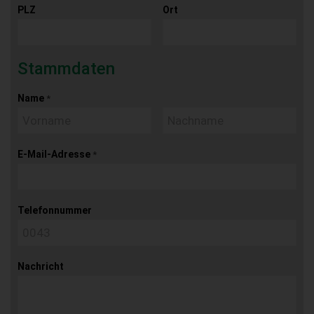
PLZ
Ort
Stammdaten
Name
*
E-Mail-Adresse
*
Telefonnummer
Nachricht