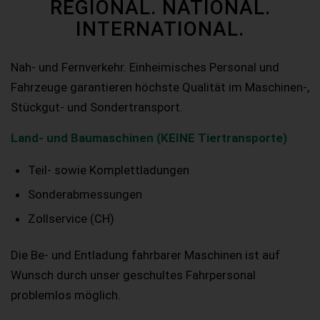
REGIONAL. NATIONAL.
INTERNATIONAL.
Nah- und Fernverkehr. Einheimisches Personal und
Fahrzeuge garantieren höchste Qualität im Maschinen-,
Stückgut- und Sondertransport.
Land- und Baumaschinen (KEINE Tiertransporte)
Teil- sowie Komplettladungen
Sonderabmessungen
Zollservice (CH)
Die Be- und Entladung fahrbarer Maschinen ist auf
Wunsch durch unser geschultes Fahrpersonal
problemlos möglich.