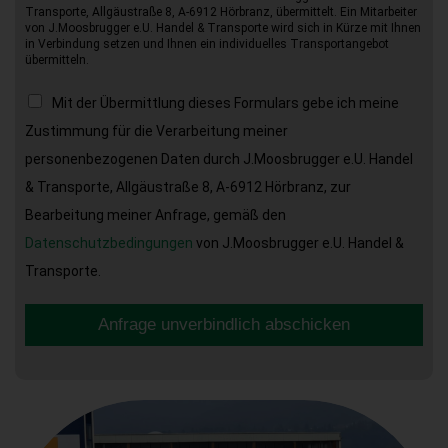
Transporte, Allgäustraße 8, A-6912 Hörbranz, übermittelt. Ein Mitarbeiter
von J.Moosbrugger e.U. Handel & Transporte wird sich in Kürze mit Ihnen
in Verbindung setzen und Ihnen ein individuelles Transportangebot
übermitteln.
Mit der Übermittlung dieses Formulars gebe ich meine
Zustimmung für die Verarbeitung meiner
personenbezogenen Daten durch J.Moosbrugger e.U. Handel
& Transporte, Allgäustraße 8, A-6912 Hörbranz, zur
Bearbeitung meiner Anfrage, gemäß den
Datenschutzbedingungen
von J.Moosbrugger e.U. Handel &
Transporte.
Anfrage unverbindlich abschicken