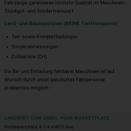
Fahrzeuge garantieren höchste Qualität im Maschinen-,
Stückgut- und Sondertransport.
Land- und Baumaschinen (KEINE Tiertransporte)
Teil- sowie Komplettladungen
Sonderabmessungen
Zollservice (CH)
Die Be- und Entladung fahrbarer Maschinen ist auf
Wunsch durch unser geschultes Fahrpersonal
problemlos möglich.
LANDWIRT.COM GMBH, YOUR MARKETPLACE
Rechbauerstraße 4/1/4, A-8010 Graz