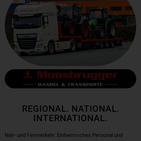
REGIONAL. NATIONAL.
INTERNATIONAL.
Nah- und Fernverkehr. Einheimisches Personal und