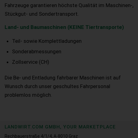
Fahrzeuge garantieren höchste Qualität im Maschinen-,
Stückgut- und Sondertransport.
Land- und Baumaschinen (KEINE Tiertransporte)
Teil- sowie Komplettladungen
Sonderabmessungen
Zollservice (CH)
Die Be- und Entladung fahrbarer Maschinen ist auf
Wunsch durch unser geschultes Fahrpersonal
problemlos möglich.
LANDWIRT.COM GMBH, YOUR MARKETPLACE
Rechbauerstraße 4/1/4, A-8010 Graz