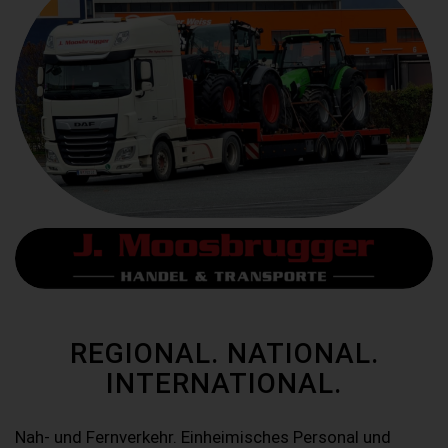
REGIONAL. NATIONAL.
INTERNATIONAL.
Nah- und Fernverkehr. Einheimisches Personal und