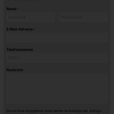
Name
*
E-Mail-Adresse
*
Telefonnummer
Nachricht
Die von Ihnen angegebenen Daten werden bei Betätigen des „Anfrage