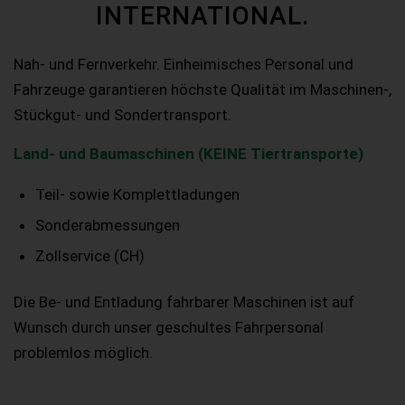
INTERNATIONAL.
Nah- und Fernverkehr. Einheimisches Personal und
Fahrzeuge garantieren höchste Qualität im Maschinen-,
Stückgut- und Sondertransport.
Land- und Baumaschinen (KEINE Tiertransporte)
Teil- sowie Komplettladungen
Sonderabmessungen
Zollservice (CH)
Die Be- und Entladung fahrbarer Maschinen ist auf
Wunsch durch unser geschultes Fahrpersonal
problemlos möglich.