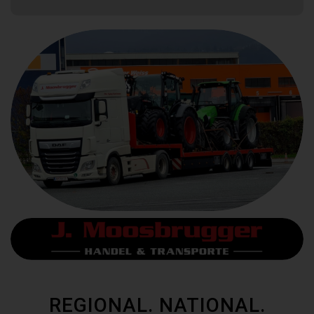
REGIONAL. NATIONAL.