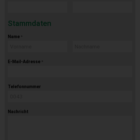
Stammdaten
Name
*
E-Mail-Adresse
*
Telefonnummer
Nachricht