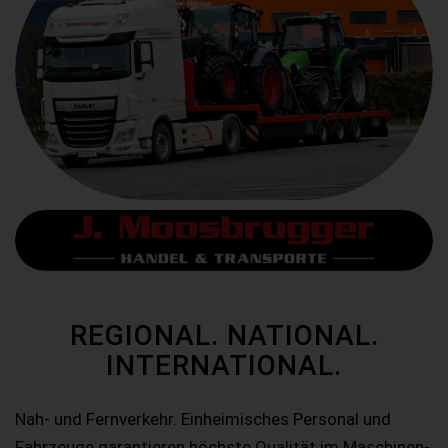
REGIONAL. NATIONAL.
INTERNATIONAL.
Nah- und Fernverkehr. Einheimisches Personal und
Fahrzeuge garantieren höchste Qualität im Maschinen-,