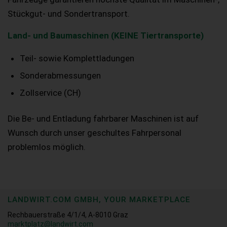
Stückgut- und Sondertransport.
Land- und Baumaschinen (KEINE Tiertransporte)
Teil- sowie Komplettladungen
Sonderabmessungen
Zollservice (CH)
Die Be- und Entladung fahrbarer Maschinen ist auf
Wunsch durch unser geschultes Fahrpersonal
problemlos möglich.
LANDWIRT.COM GMBH, YOUR MARKETPLACE
Rechbauerstraße 4/1/4, A-8010 Graz
marktplatz@landwirt.com