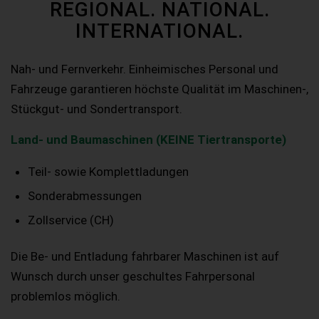
REGIONAL. NATIONAL.
INTERNATIONAL.
Nah- und Fernverkehr. Einheimisches Personal und
Fahrzeuge garantieren höchste Qualität im Maschinen-,
Stückgut- und Sondertransport.
Land- und Baumaschinen (KEINE Tiertransporte)
Teil- sowie Komplettladungen
Sonderabmessungen
Zollservice (CH)
Die Be- und Entladung fahrbarer Maschinen ist auf
Wunsch durch unser geschultes Fahrpersonal
problemlos möglich.