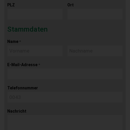
PLZ
Ort
Stammdaten
Name
*
E-Mail-Adresse
*
Telefonnummer
Nachricht