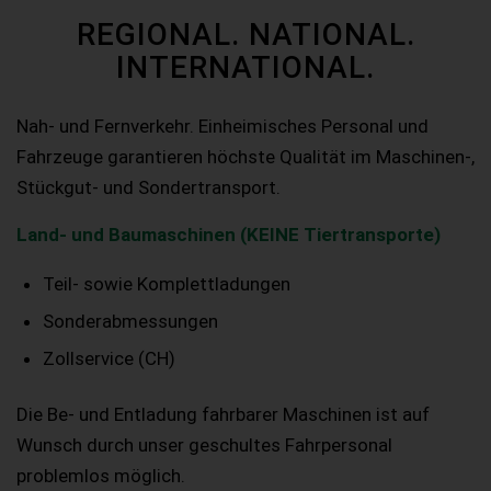
REGIONAL. NATIONAL.
INTERNATIONAL.
Nah- und Fernverkehr. Einheimisches Personal und
Fahrzeuge garantieren höchste Qualität im Maschinen-,
Stückgut- und Sondertransport.
Land- und Baumaschinen (KEINE Tiertransporte)
Teil- sowie Komplettladungen
Sonderabmessungen
Zollservice (CH)
Die Be- und Entladung fahrbarer Maschinen ist auf
Wunsch durch unser geschultes Fahrpersonal
problemlos möglich.