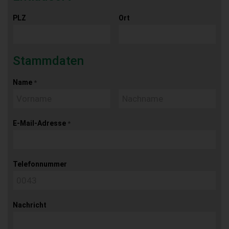
PLZ
Ort
Stammdaten
Name
*
E-Mail-Adresse
*
Telefonnummer
Nachricht