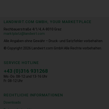
LANDWIRT.COM GMBH, YOUR MARKETPLACE
Rechbauerstraße 4/1/4, A-8010 Graz
marktplatz@landwirt.com
Alle Angaben ohne Gewähr – Druck- und Satzfehler vorbehalten.
© Copyright 2026
Landwirt.com GmbH Alle Rechte vorbehalten.
SERVICE HOTLINE
+43 (0)316 931268
Mo.-Do. 08-12 und 13-16 Uhr
Fr. 08-12 Uhr
RECHTLICHE INFORMATIONEN
Downloads