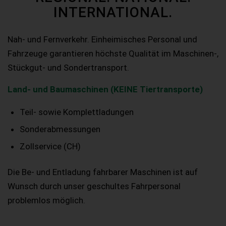
INTERNATIONAL.
Nah- und Fernverkehr. Einheimisches Personal und
Fahrzeuge garantieren höchste Qualität im Maschinen-,
Stückgut- und Sondertransport.
Land- und Baumaschinen (KEINE Tiertransporte)
Teil- sowie Komplettladungen
Sonderabmessungen
Zollservice (CH)
Die Be- und Entladung fahrbarer Maschinen ist auf
Wunsch durch unser geschultes Fahrpersonal
problemlos möglich.