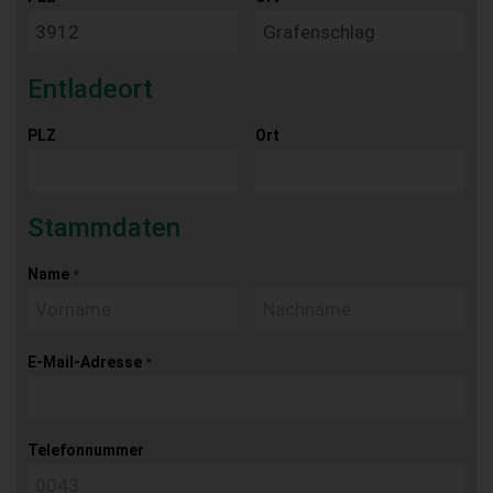
Entladeort
PLZ
Ort
Stammdaten
Name
*
E-Mail-Adresse
*
Telefonnummer