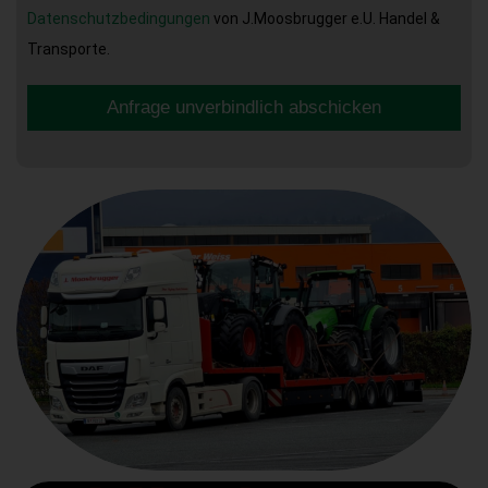
Datenschutzbedingungen
von J.Moosbrugger e.U. Handel &
Transporte.
Anfrage unverbindlich abschicken