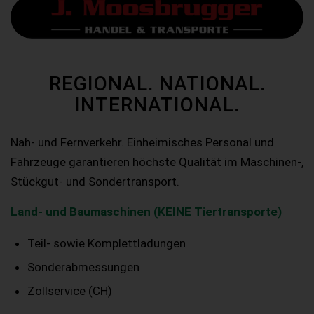
REGIONAL. NATIONAL.
INTERNATIONAL.
Nah- und Fernverkehr. Einheimisches Personal und
Fahrzeuge garantieren höchste Qualität im Maschinen-,
Stückgut- und Sondertransport.
Land- und Baumaschinen (KEINE Tiertransporte)
Teil- sowie Komplettladungen
Sonderabmessungen
Zollservice (CH)