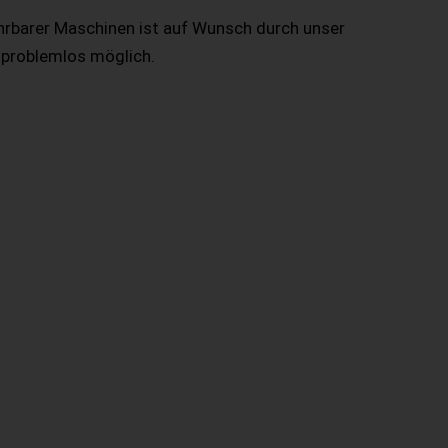
hrbarer Maschinen ist auf Wunsch durch unser
 problemlos möglich.