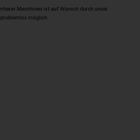
hrbarer Maschinen ist auf Wunsch durch unser
 problemlos möglich.