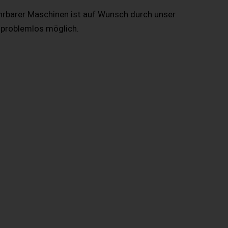
hrbarer Maschinen ist auf Wunsch durch unser
 problemlos möglich.