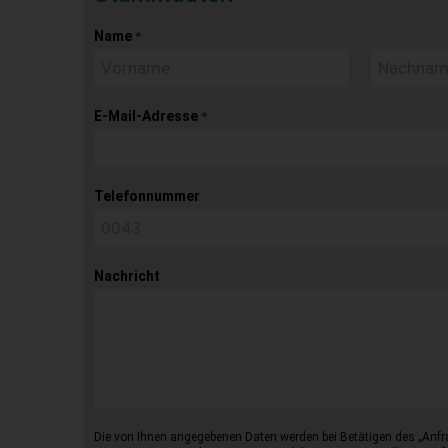
Name
*
E-Mail-Adresse
*
Telefonnummer
Nachricht
Die von Ihnen angegebenen Daten werden bei Betätigen des „Anfr