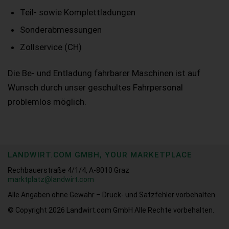
Teil- sowie Komplettladungen
Sonderabmessungen
Zollservice (CH)
Die Be- und Entladung fahrbarer Maschinen ist auf
Wunsch durch unser geschultes Fahrpersonal
problemlos möglich.
LANDWIRT.COM GMBH, YOUR MARKETPLACE
Rechbauerstraße 4/1/4, A-8010 Graz
marktplatz@landwirt.com
Alle Angaben ohne Gewähr – Druck- und Satzfehler vorbehalten.
© Copyright 2026
Landwirt.com GmbH Alle Rechte vorbehalten.