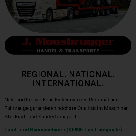
REGIONAL. NATIONAL.
INTERNATIONAL.
Nah- und Fernverkehr. Einheimisches Personal und
Fahrzeuge garantieren höchste Qualität im Maschinen-,
Stückgut- und Sondertransport.
Land- und Baumaschinen (KEINE Tiertransporte)