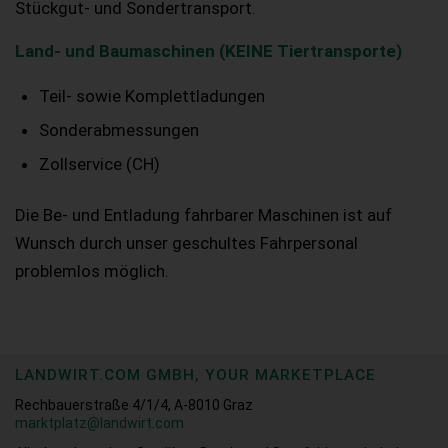
Stückgut- und Sondertransport.
Land- und Baumaschinen (KEINE Tiertransporte)
Teil- sowie Komplettladungen
Sonderabmessungen
Zollservice (CH)
Die Be- und Entladung fahrbarer Maschinen ist auf
Wunsch durch unser geschultes Fahrpersonal
problemlos möglich.
LANDWIRT.COM GMBH, YOUR MARKETPLACE
Rechbauerstraße 4/1/4, A-8010 Graz
marktplatz@landwirt.com