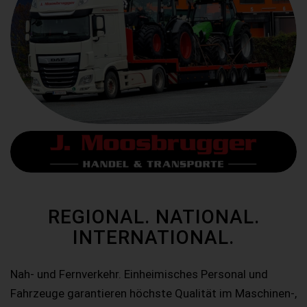
REGIONAL. NATIONAL.
INTERNATIONAL.
Nah- und Fernverkehr. Einheimisches Personal und
Fahrzeuge garantieren höchste Qualität im Maschinen-,