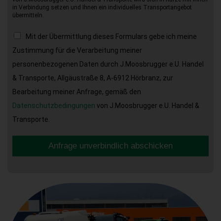
in Verbindung setzen und Ihnen ein individuelles Transportangebot
übermitteln.
Mit der Übermittlung dieses Formulars gebe ich meine
Zustimmung für die Verarbeitung meiner
personenbezogenen Daten durch J.Moosbrugger e.U. Handel
& Transporte, Allgäustraße 8, A-6912 Hörbranz, zur
Bearbeitung meiner Anfrage, gemäß den
Datenschutzbedingungen
von J.Moosbrugger e.U. Handel &
Transporte.
Anfrage unverbindlich abschicken