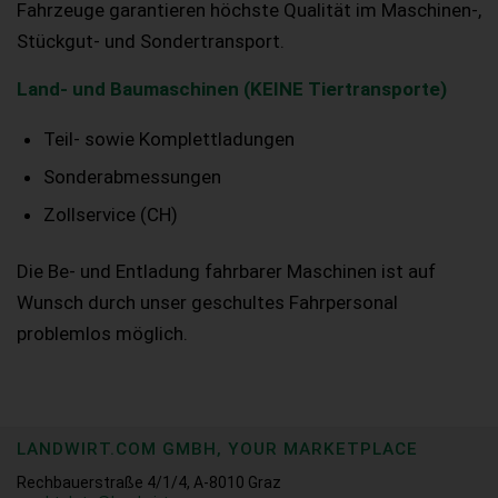
Fahrzeuge garantieren höchste Qualität im Maschinen-,
Stückgut- und Sondertransport.
Land- und Baumaschinen (KEINE Tiertransporte)
Teil- sowie Komplettladungen
Sonderabmessungen
Zollservice (CH)
Die Be- und Entladung fahrbarer Maschinen ist auf
Wunsch durch unser geschultes Fahrpersonal
problemlos möglich.
LANDWIRT.COM GMBH, YOUR MARKETPLACE
Rechbauerstraße 4/1/4, A-8010 Graz