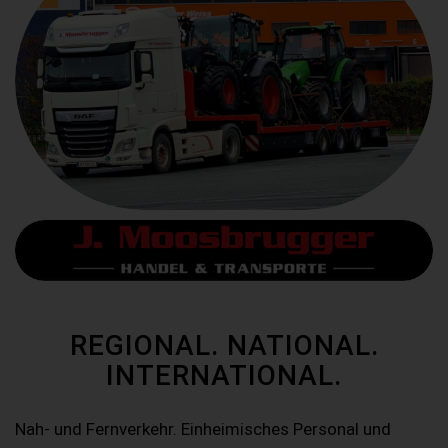
REGIONAL. NATIONAL.
INTERNATIONAL.
Nah- und Fernverkehr. Einheimisches Personal und