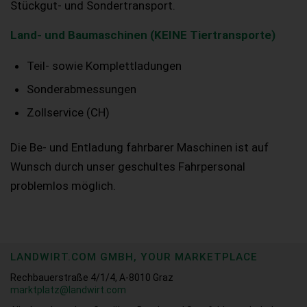
Stückgut- und Sondertransport.
Land- und Baumaschinen (KEINE Tiertransporte)
Teil- sowie Komplettladungen
Sonderabmessungen
Zollservice (CH)
Die Be- und Entladung fahrbarer Maschinen ist auf
Wunsch durch unser geschultes Fahrpersonal
problemlos möglich.
LANDWIRT.COM GMBH, YOUR MARKETPLACE
Rechbauerstraße 4/1/4, A-8010 Graz
marktplatz@landwirt.com