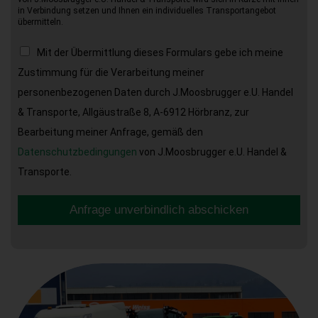
in Verbindung setzen und Ihnen ein individuelles Transportangebot
übermitteln.
Mit der Übermittlung dieses Formulars gebe ich meine
Zustimmung für die Verarbeitung meiner
personenbezogenen Daten durch J.Moosbrugger e.U. Handel
& Transporte, Allgäustraße 8, A-6912 Hörbranz, zur
Bearbeitung meiner Anfrage, gemäß den
Datenschutzbedingungen
von J.Moosbrugger e.U. Handel &
Transporte.
Anfrage unverbindlich abschicken