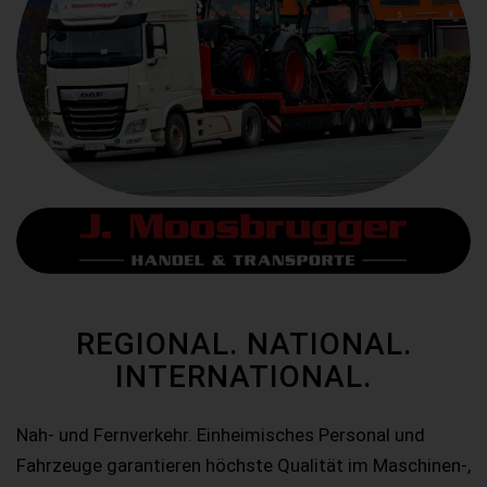
REGIONAL. NATIONAL.
INTERNATIONAL.
Nah- und Fernverkehr. Einheimisches Personal und
Fahrzeuge garantieren höchste Qualität im Maschinen-,