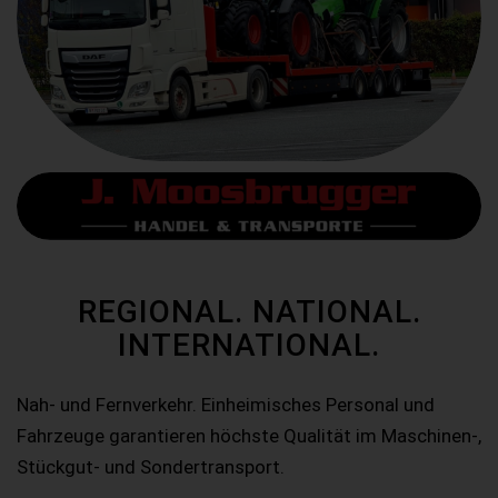
REGIONAL. NATIONAL.
INTERNATIONAL.
Nah- und Fernverkehr. Einheimisches Personal und
Fahrzeuge garantieren höchste Qualität im Maschinen-,
Stückgut- und Sondertransport.