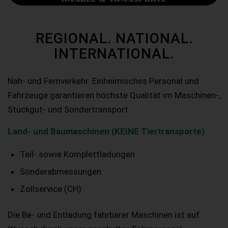
REGIONAL. NATIONAL.
INTERNATIONAL.
Nah- und Fernverkehr. Einheimisches Personal und
Fahrzeuge garantieren höchste Qualität im Maschinen-,
Stückgut- und Sondertransport.
Land- und Baumaschinen (KEINE Tiertransporte)
Teil- sowie Komplettladungen
Sonderabmessungen
Zollservice (CH)
Die Be- und Entladung fahrbarer Maschinen ist auf