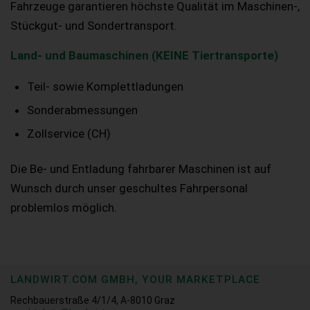
Fahrzeuge garantieren höchste Qualität im Maschinen-,
Stückgut- und Sondertransport.
Land- und Baumaschinen (KEINE Tiertransporte)
Teil- sowie Komplettladungen
Sonderabmessungen
Zollservice (CH)
Die Be- und Entladung fahrbarer Maschinen ist auf
Wunsch durch unser geschultes Fahrpersonal
problemlos möglich.
LANDWIRT.COM GMBH, YOUR MARKETPLACE
Rechbauerstraße 4/1/4, A-8010 Graz