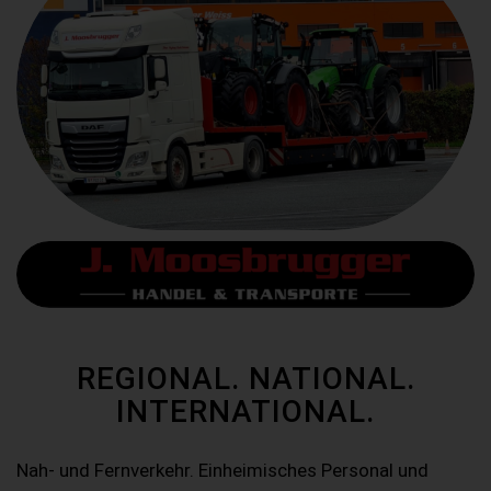
REGIONAL. NATIONAL.
INTERNATIONAL.
Nah- und Fernverkehr. Einheimisches Personal und