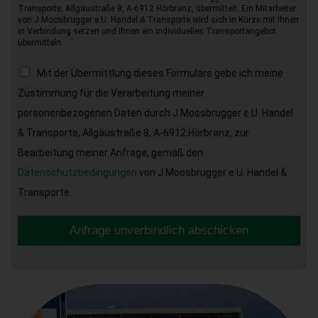
Transporte, Allgäustraße 8, A-6912 Hörbranz, übermittelt. Ein Mitarbeiter
von J.Moosbrugger e.U. Handel & Transporte wird sich in Kürze mit Ihnen
in Verbindung setzen und Ihnen ein individuelles Transportangebot
übermitteln.
Mit der Übermittlung dieses Formulars gebe ich meine
Zustimmung für die Verarbeitung meiner
personenbezogenen Daten durch J.Moosbrugger e.U. Handel
& Transporte, Allgäustraße 8, A-6912 Hörbranz, zur
Bearbeitung meiner Anfrage, gemäß den
Datenschutzbedingungen
von J.Moosbrugger e.U. Handel &
Transporte.
Anfrage unverbindlich abschicken